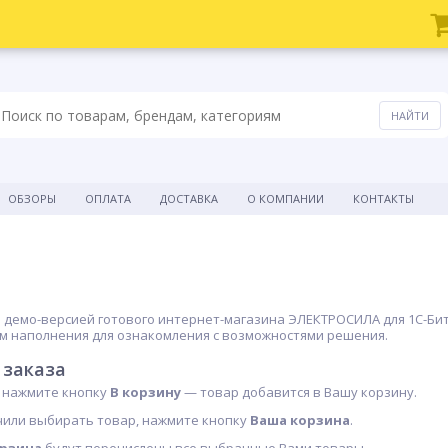
ОБЗОРЫ
ОПЛАТА
ДОСТАВКА
О КОМПАНИИ
КОНТАКТЫ
 демо-версией готового интернет-магазина ЭЛЕКТРОСИЛА для 1С-Битр
м наполнения для ознакомления с возможностями решения.
 заказа
 нажмите кнопку
В корзину
— товар добавится в Вашу корзину.
нчили выбирать товар, нажмите кнопку
Ваша корзина
.