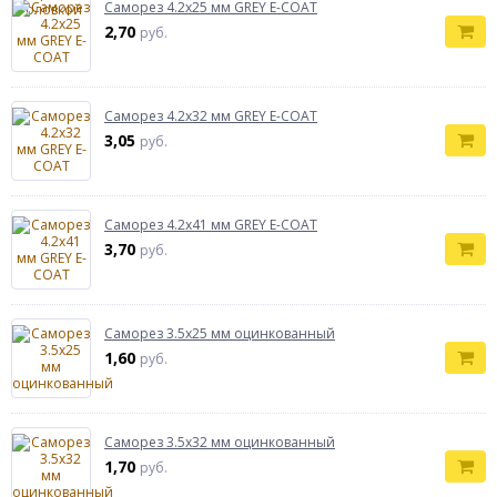
Саморез 4.2х25 мм GREY E-COAT
2,70
руб.
Саморез 4.2х32 мм GREY E-COAT
3,05
руб.
Саморез 4.2х41 мм GREY E-COAT
3,70
руб.
Саморез 3.5х25 мм оцинкованный
1,60
руб.
Саморез 3.5х32 мм оцинкованный
1,70
руб.