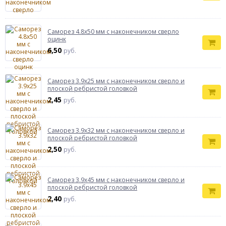
Саморез 4.8х50 мм с наконечником сверло
оцинк
6,50
руб.
Саморез 3.9х25 мм c наконечником сверло и
плоской ребристой головкой
2,45
руб.
Саморез 3.9х32 мм c наконечником сверло и
плоской ребристой головкой
2,50
руб.
Саморез 3.9х45 мм c наконечником сверло и
плоской ребристой головкой
2,40
руб.