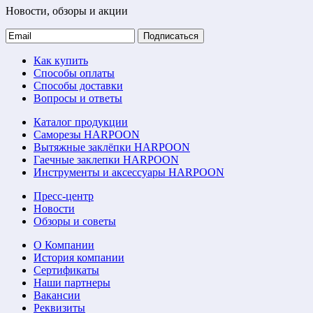
Новости, обзоры и акции
Подписаться
Как купить
Способы оплаты
Способы доставки
Вопросы и ответы
Каталог продукции
Саморезы HARPOON
Вытяжные заклёпки HARPOON
Гаечные заклепки HARPOON
Инструменты и аксессуары HARPOON
Пресс-центр
Новости
Обзоры и советы
О Компании
История компании
Сертификаты
Наши партнеры
Вакансии
Реквизиты