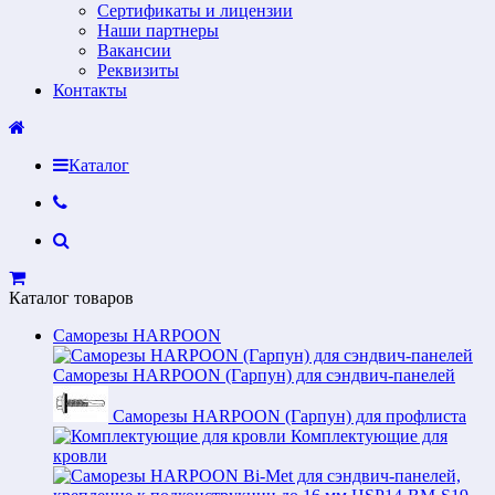
Сертификаты и лицензии
Наши партнеры
Вакансии
Реквизиты
Контакты
Каталог
Каталог товаров
Саморезы HARPOON
Саморезы HARPOON (Гарпун) для сэндвич-панелей
Саморезы HARPOON (Гарпун) для профлиста
Комплектующие для
кровли