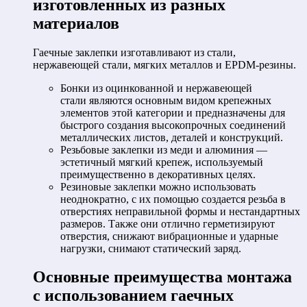
изготовленных из разных
материалов
Гаечные заклепки изготавливают из стали,
нержавеющей стали, мягких металлов и EPDM-резины.
Бонки из оцинкованной и нержавеющей
стали являются основным видом крепежных
элементов этой категории и предназначены для
быстрого создания высокопрочных соединений
металлических листов, деталей и конструкций.
Резьбовые заклепки из меди и алюминия —
эстетичный мягкий крепеж, используемый
преимущественно в декоративных целях.
Резиновые заклепки можно использовать
неоднократно, с их помощью создается резьба в
отверстиях неправильной формы и нестандартных
размеров. Также они отлично герметизируют
отверстия, снижают вибрационные и ударные
нагрузки, снимают статический заряд.
Основные преимущества монтажа
с использованием гаечных