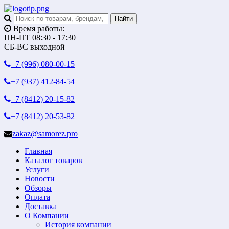
Время работы:
ПН-ПТ 08:30 - 17:30
СБ-ВС выходной
+7 (996)
080-00-15
+7 (937)
412-84-54
+7 (8412)
20-15-82
+7 (8412)
20-53-82
zakaz@samorez.pro
Главная
Каталог товаров
Услуги
Новости
Обзоры
Оплата
Доставка
О Компании
История компании