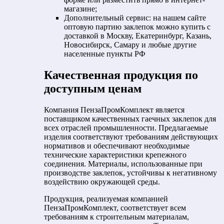
магазине;
Дополнительный сервис: на нашем сайте
оптовую партию заклепок можно купить с
доставкой в Москву, Екатеринбург, Казань,
Новосибирск, Самару и любые другие
населенные пункты РФ
Качественная продукция по
доступным ценам
Компания ПензаПромКомплект является
поставщиком качественных гаечных заклепок для
всех отраслей промышленности. Предлагаемые
изделия соответствуют требованиям действующих
нормативов и обеспечивают необходимые
технические характеристики крепежного
соединения. Материалы, использованные при
производстве заклепок, устойчивы к негативному
воздействию окружающей среды.
Продукция, реализуемая компанией
ПензаПромКомплект, соответствует всем
требованиям к строительным материалам,