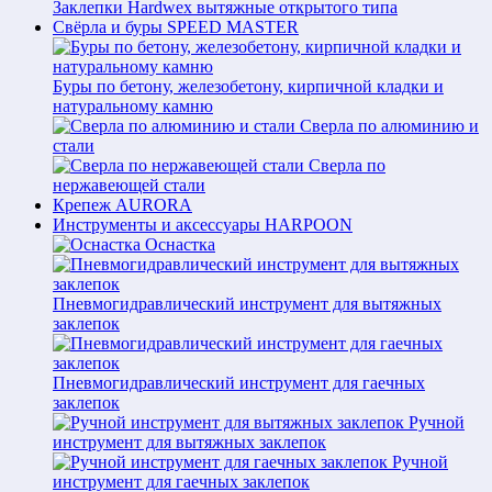
Заклепки Hardwex вытяжные открытого типа
Свёрла и буры SPEED MASTER
Буры по бетону, железобетону, кирпичной кладки и
натуральному камню
Сверла по алюминию и
стали
Сверла по
нержавеющей стали
Крепеж AURORA
Инструменты и аксессуары HARPOON
Оснастка
Пневмогидравлический инструмент для вытяжных
заклепок
Пневмогидравлический инструмент для гаечных
заклепок
Ручной
инструмент для вытяжных заклепок
Ручной
инструмент для гаечных заклепок