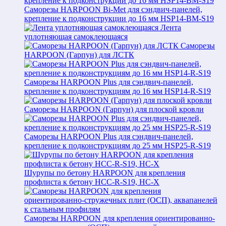
Саморезы HARPOON Bi-Met для сэндвич-панелей,
крепление к подконструкции до 16 мм HSP14-BM-S19
Лента
уплотняющая самоклеющаяся
Саморезы
HARPOON (Гарпун) для ЛСТК
Саморезы HARPOON Plus для сэндвич-панелей,
крепление к подконструкциям до 16 мм HSP14-R-S19
Саморезы HARPOON (Гарпун) для плоской кровли
Саморезы HARPOON Plus для сэндвич-панелей,
крепление к подконструкциям до 25 мм HSP25-R-S19
Шурупы по бетону HARPOON для крепления
профлиста к бетону HCC-R-S19, HC-X
Саморезы HARPOON для крепления ориентированно-