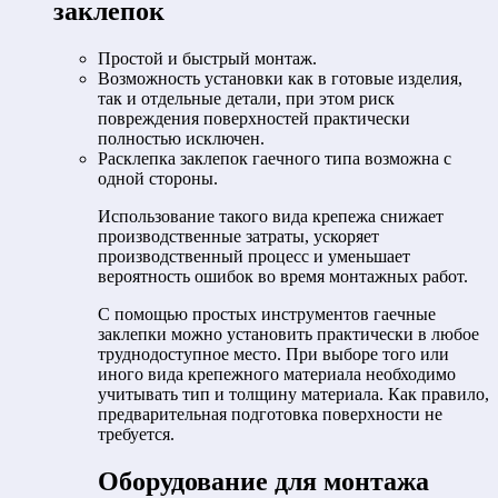
заклепок
Простой и быстрый монтаж.
Возможность установки как в готовые изделия,
так и отдельные детали, при этом риск
повреждения поверхностей практически
полностью исключен.
Расклепка заклепок гаечного типа возможна с
одной стороны.
Использование такого вида крепежа снижает
производственные затраты, ускоряет
производственный процесс и уменьшает
вероятность ошибок во время монтажных работ.
С помощью простых инструментов гаечные
заклепки можно установить практически в любое
труднодоступное место. При выборе того или
иного вида крепежного материала необходимо
учитывать тип и толщину материала. Как правило,
предварительная подготовка поверхности не
требуется.
Оборудование для монтажа