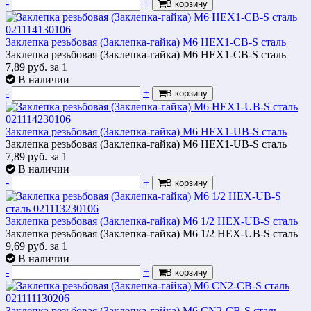
-
+
В корзину
Заклепка резьбовая (Заклепка-гайка) М6 HEX1-СB-S сталь
Заклепка резьбовая (Заклепка-гайка) М6 HEX1-СB-S сталь
7,89
руб.
за 1
В наличии
-
+
В корзину
Заклепка резьбовая (Заклепка-гайка) М6 HEX1-UB-S сталь
Заклепка резьбовая (Заклепка-гайка) М6 HEX1-UB-S сталь
7,89
руб.
за 1
В наличии
-
+
В корзину
Заклепка резьбовая (Заклепка-гайка) М6 1/2 HEX-UB-S сталь
Заклепка резьбовая (Заклепка-гайка) М6 1/2 HEX-UB-S сталь
9,69
руб.
за 1
В наличии
-
+
В корзину
Заклепка резьбовая (Заклепка-гайка) М6 CN2-СB-S сталь