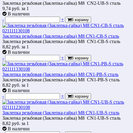
Заклепка резьбовая (Заклепка-гайка) М8 CN2-UB-S сталь
9,74
руб.
за 1
В наличии
-
+
В корзину
Заклепка резьбовая (Заклепка-гайка) М8 CN1-СB-S сталь
Заклепка резьбовая (Заклепка-гайка) М8 CN1-СB-S сталь
8,82
руб.
за 1
В наличии
-
+
В корзину
Заклепка резьбовая (Заклепка-гайка) М8 CN1-РB-S сталь
Заклепка резьбовая (Заклепка-гайка) М8 CN1-РB-S сталь
8,82
руб.
за 1
В наличии
-
+
В корзину
Заклепка резьбовая (Заклепка-гайка) М8 CN1-UB-S сталь
Заклепка резьбовая (Заклепка-гайка) М8 CN1-UB-S сталь
8,82
руб.
за 1
В наличии