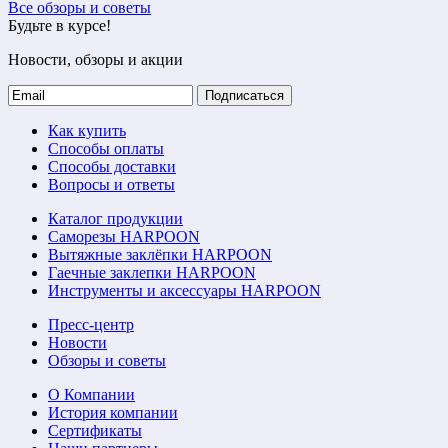
Все обзоры и советы
Будьте в курсе!
Новости, обзоры и акции
Подписаться
Как купить
Способы оплаты
Способы доставки
Вопросы и ответы
Каталог продукции
Саморезы HARPOON
Вытяжные заклёпки HARPOON
Гаечные заклепки HARPOON
Инструменты и аксессуары HARPOON
Пресс-центр
Новости
Обзоры и советы
О Компании
История компании
Сертификаты