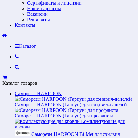
Сертификаты и лицензии
Наши партнеры
Вакансии
Реквизиты
Контакты
Каталог
Каталог товаров
Саморезы HARPOON
Саморезы HARPOON (Гарпун) для сэндвич-панелей
Саморезы HARPOON (Гарпун) для профлиста
Комплектующие для
кровли
Саморезы HARPOON Bi-Met для сэндвич-