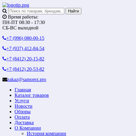
Время работы:
ПН-ПТ 08:30 - 17:30
СБ-ВС выходной
+7 (996)
080-00-15
+7 (937)
412-84-54
+7 (8412)
20-15-82
+7 (8412)
20-53-82
zakaz@samorez.pro
Главная
Каталог товаров
Услуги
Новости
Обзоры
Оплата
Доставка
О Компании
История компании