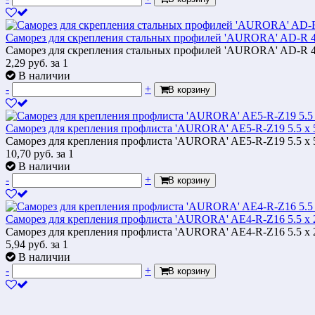
Саморез для скрепления стальных профилей 'AURORA' AD-R 4.
Саморез для скрепления стальных профилей 'AURORA' AD-R 4.
2,29
руб.
за 1
В наличии
-
+
В корзину
Саморез для крепления профлиста 'AURORA' AE5-R-Z19 5.5 х 
Саморез для крепления профлиста 'AURORA' AE5-R-Z19 5.5 х 
10,70
руб.
за 1
В наличии
-
+
В корзину
Саморез для крепления профлиста 'AURORA' AE4-R-Z16 5.5 х 
Саморез для крепления профлиста 'AURORA' AE4-R-Z16 5.5 х 
5,94
руб.
за 1
В наличии
-
+
В корзину