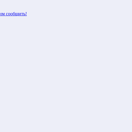
м сообщить!