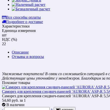
Все способы оплаты
Подробнее о доставке
Характеристики
Единица измерения
шт
НДС (%)
22
Описание
Отзывы и вопросы
Уважаемые покупатели! В связи со сложившейся ситуацией в с
Действующие цены уточняйте у менеджеров. Благодарим за п
Похожие товары
Саморез для крепления сэндвич-панелей 'AURORA' ASP-R 5,5/
Саморез для крепления сэндвич-панелей 'AURORA' ASP-R 5,5/
54,60
руб.
за 1
В наличии
-
+
В корзину