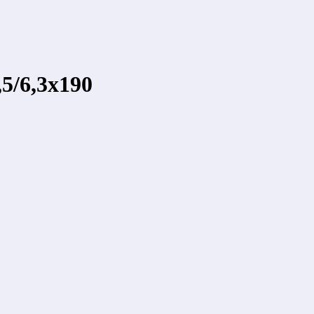
5/6,3x190