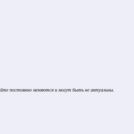
сайте постоянно меняются и могут быть не актуальны.