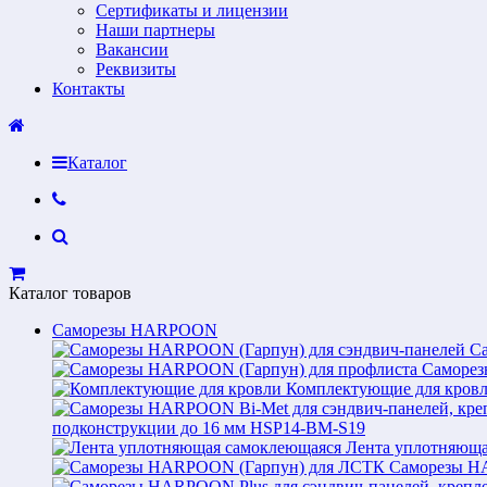
Сертификаты и лицензии
Наши партнеры
Вакансии
Реквизиты
Контакты
Каталог
Каталог товаров
Саморезы HARPOON
С
Саморез
Комплектующие для кров
подконструкции до 16 мм HSP14-BM-S19
Лента уплотняюща
Саморезы H